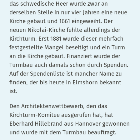
das schwedische Heer wurde zwar an
derselben Stelle in nur vier Jahren eine neue
Kirche gebaut und 1661 eingeweiht. Der
neuen Nikolai-Kirche fehlte allerdings der
Kirchturm. Erst 1881 wurde dieser mehrfach
festgestellte Mangel beseitigt und ein Turm
an die Kirche gebaut. Finanziert wurde der
Turmbau auch damals schon durch Spenden.
Auf der Spendenliste ist mancher Name zu
finden, der bis heute in Elmshorn bekannt
ist.
Den Architektenwettbewerb, den das
Kirchturm-Komitee ausgerufen hat, hat
Eberhard Hillebrand aus Hannover gewonnen
und wurde mit dem Turmbau beauftragt.