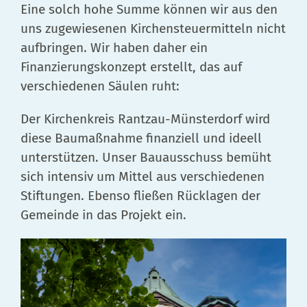
Eine solch hohe Summe können wir aus den
uns zugewiesenen Kirchensteuermitteln nicht
aufbringen. Wir haben daher ein
Finanzierungskonzept erstellt, das auf
verschiedenen Säulen ruht:
Der Kirchenkreis Rantzau-Münsterdorf wird
diese Baumaßnahme finanziell und ideell
unterstützen. Unser Bauausschuss bemüht
sich intensiv um Mittel aus verschiedenen
Stiftungen. Ebenso fließen Rücklagen der
Gemeinde in das Projekt ein.