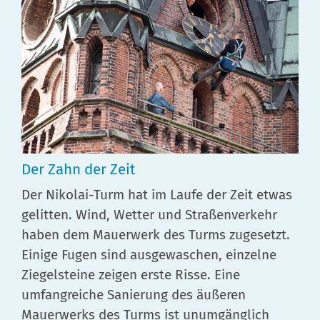
Der Zahn der Zeit
Der Nikolai-Turm hat im Laufe der Zeit etwas
gelitten. Wind, Wetter und Straßenverkehr
haben dem Mauerwerk des Turms zugesetzt.
Einige Fugen sind ausgewaschen, einzelne
Ziegelsteine zeigen erste Risse. Eine
umfangreiche Sanierung des äußeren
Mauerwerks des Turms ist unumgänglich