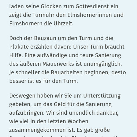
laden seine Glocken zum Gottesdienst ein,
zeigt die Turmuhr den Elmshornerinnen und
Elmshornern die Uhrzeit.
Doch der Bauzaun um den Turm und die
Plakate erzählen davon: Unser Turm braucht
Hilfe. Eine aufwändige und teure Sanierung
des äußeren Mauerwerks ist unumgänglich.
Je schneller die Bauarbeiten beginnen, desto
besser ist es für den Turm.
Deswegen haben wir Sie um Unterstützung
gebeten, um das Geld für die Sanierung
aufzubringen. Wir sind unendlich dankbar,
wie viel in den letzten Wochen
zusammengekommen ist. Es gab große