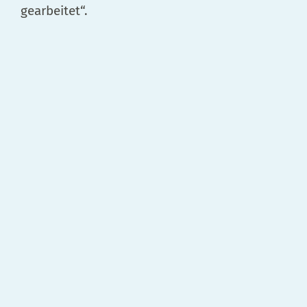
gearbeitet“.