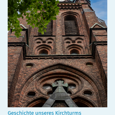
Geschichte unseres Kirchturms