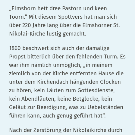
„Elmshorn hett dree Pastorn und keen
Toorn.“ Mit diesem Spottvers hat man sich
über 220 Jahre lang über die Elmshorner St.
Nikolai-Kirche lustig gemacht.
1860 beschwert sich auch der damalige
Propst bitterlich über den fehlenden Turm. Es
war ihm nämlich unmöglich, „in meinem
ziemlich von der Kirche entfernten Hause die
unter dem Kirchendach hängenden Glocken
zu hören, kein Läuten zum Gottesdienste,
kein Abendläuten, keine Betglocke, kein
Geläut zur Beerdigung, was zu Uebelständen
führen kann, auch genug geführt hat“.
Nach der Zerstörung der Nikolaikirche durch