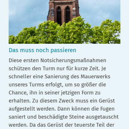
Das muss noch passieren
Diese ersten Notsicherungsmaßnahmen
schützen den Turm nur für kurze Zeit. Je
schneller eine Sanierung des Mauerwerks
unseres Turms erfolgt, um so größer die
Chance, ihn in seiner jetzigen Form zu
erhalten. Zu diesem Zweck muss ein Gerüst
aufgestellt werden. Dann können die Fugen
saniert und beschädigte Steine ausgetauscht
werden. Da das Gerüst der teuerste Teil der