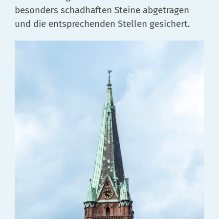
besonders schadhaften Steine abgetragen
und die entsprechenden Stellen gesichert.