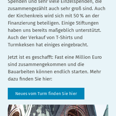
Spenden und sehr viele Einzelspenden, die
zusammengezählt auch sehr groß sind. Auch
der Kirchenkreis wird sich mit 50 % an der
Finanzierung beteiligen. Einige Stiftungen
haben uns bereits maßgeblich unterstützt.
Auch der Verkauf von T-Shirts und
Turmkeksen hat einiges eingebracht.
Jetzt ist es geschafft: Fast eine Million Euro
sind zusammengekommen und die
Bauarbeiten können endlich starten. Mehr
dazu finden Sie hier:
Neues vom Turm finden Sie hier