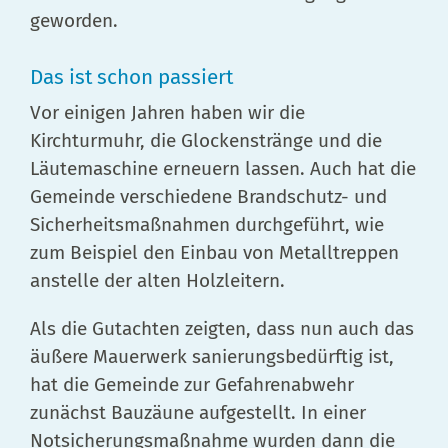
geworden.
Das ist schon passiert
Vor einigen Jahren haben wir die
Kirchturmuhr, die Glockenstränge und die
Läutemaschine erneuern lassen. Auch hat die
Gemeinde verschiedene Brandschutz- und
Sicherheitsmaßnahmen durchgeführt, wie
zum Beispiel den Einbau von Metalltreppen
anstelle der alten Holzleitern.
Als die Gutachten zeigten, dass nun auch das
äußere Mauerwerk sanierungsbedürftig ist,
hat die Gemeinde zur Gefahrenabwehr
zunächst Bauzäune aufgestellt. In einer
Notsicherungsmaßnahme wurden dann die