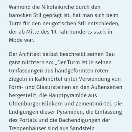
Während die Nikolaikirche durch den
barocken Stil geprägt ist, hat man sich beim
Turm für den neugotischen Stil entschieden,
der ab Mitte des 19. Jahrhunderts stark in
Mode war.
Der Architekt selbst beschreibt seinen Bau
ganz nüchtern so: „Der Turm ist in seinen
Umfassungen aus handgeformten roten
Ziegeln in Kalkmörtel unter Verwendung von
Form- und Glasursteinen an den Außenseiten
hergestellt, die Hauptpyramide aus
Oldenburger Klinkern und Zementmörtel. Die
Endigungen dieser Pyramiden, die Einfassung
des Portals und die Dachendigungen der
Treppenhäuser sind aus Sandstein