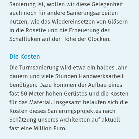
Sanierung ist, wollen wir diese Gelegenheit
auch noch für andere Sanierungsarbeiten
nutzen, wie das Wiedereinsetzen von Gläsern
in die Rosette und die Erneuerung der
Schallluken auf der Höhe der Glocken.
Die Kosten
Die Turmsanierung wird etwa ein halbes Jahr
dauern und viele Stunden Handwerksarbeit
benötigen. Dazu kommen der Aufbau eines
fast 50 Meter hohen Gerüstes und die Kosten
für das Material. Insgesamt belaufen sich die
Kosten dieses Sanierungsprojektes nach
Schätzung unseres Architekten auf aktuell
fast eine Million Euro.