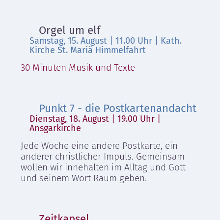
Orgel um elf
Samstag, 15. August | 11.00 Uhr | Kath.
Kirche St. Mariä Himmelfahrt
30 Minuten Musik und Texte
Punkt 7 - die Postkartenandacht
Dienstag, 18. August | 19.00 Uhr |
Ansgarkirche
Jede Woche eine andere Postkarte, ein
anderer christlicher Impuls. Gemeinsam
wollen wir innehalten im Alltag und Gott
und seinem Wort Raum geben.
Zeitkapsel