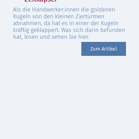
Als die Handwerker:innen die goldenen
Kugeln von den kleinen Ziertürmen
abnahmen, da hat es in einer der Kugeln
kräftig geklappert. Was sich darin befunden
hat, lesen und sehen Sie hier.
Zum Artikel