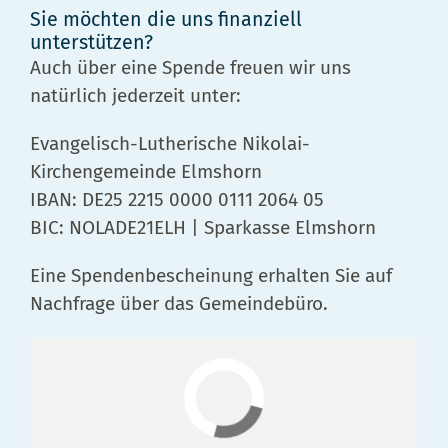
Sie möchten die uns finanziell
unterstützen?
Auch über eine Spende freuen wir uns
natürlich jederzeit unter:
Evangelisch-Lutherische Nikolai-
Kirchengemeinde Elmshorn
IBAN: DE25 2215 0000 0111 2064 05
BIC: NOLADE21ELH | Sparkasse Elmshorn
Eine Spendenbescheinung erhalten Sie auf
Nachfrage über das Gemeindebüro.