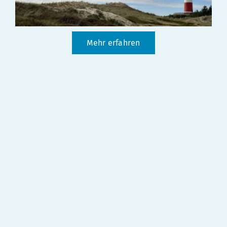
Mehr erfahren