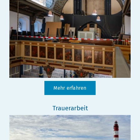
Mehr erfahren
Trauerarbeit