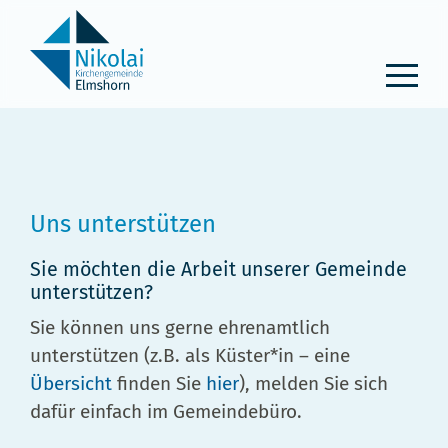
Zum
Inhalt
springen
Uns unterstützen
Sie möchten die Arbeit unserer Gemeinde
unterstützen?
Sie können uns gerne ehrenamtlich
unterstützen (z.B. als Küster*in – eine
Übersicht
finden Sie
hier
), melden Sie sich
dafür einfach im Gemeindebüro.