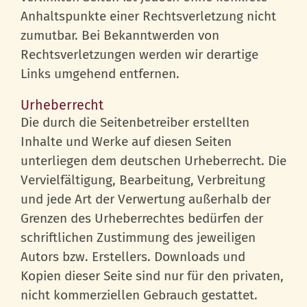
Anhaltspunkte einer Rechtsverletzung nicht
zumutbar. Bei Bekanntwerden von
Rechtsverletzungen werden wir derartige
Links umgehend entfernen.
Urheberrecht
Die durch die Seitenbetreiber erstellten
Inhalte und Werke auf diesen Seiten
unterliegen dem deutschen Urheberrecht. Die
Vervielfältigung, Bearbeitung, Verbreitung
und jede Art der Verwertung außerhalb der
Grenzen des Urheberrechtes bedürfen der
schriftlichen Zustimmung des jeweiligen
Autors bzw. Erstellers. Downloads und
Kopien dieser Seite sind nur für den privaten,
nicht kommerziellen Gebrauch gestattet.