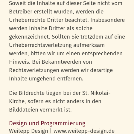
Soweit die Inhalte auf dieser Seite nicht vom
Betreiber erstellt wurden, werden die
Urheberrechte Dritter beachtet. Insbesondere
werden Inhalte Dritter als solche
gekennzeichnet. Sollten Sie trotzdem auf eine
Urheberrechtsverletzung aufmerksam
werden, bitten wir um einen entsprechenden
Hinweis. Bei Bekanntwerden von
Rechtsverletzungen werden wir derartige
Inhalte umgehend entfernen.
Die Bildrechte liegen bei der St. Nikolai-
Kirche, sofern es nicht anders in den
Bilddateien vermerkt ist.
Design und Programmierung
Weilepp Design | www.weilepp-design.de