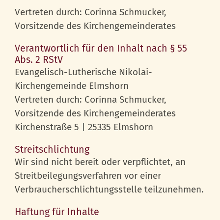
Vertreten durch: Corinna Schmucker,
Vorsitzende des Kirchengemeinderates
Verantwortlich für den Inhalt nach § 55
Abs. 2 RStV
Evangelisch-Lutherische Nikolai-
Kirchengemeinde Elmshorn
Vertreten durch: Corinna Schmucker,
Vorsitzende des Kirchengemeinderates
Kirchenstraße 5 | 25335 Elmshorn
Streitschlichtung
Wir sind nicht bereit oder verpflichtet, an
Streitbeilegungsverfahren vor einer
Verbraucherschlichtungsstelle teilzunehmen.
Haftung für Inhalte