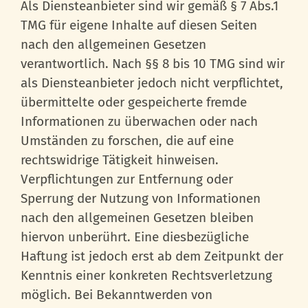
Als Diensteanbieter sind wir gemäß § 7 Abs.1
TMG für eigene Inhalte auf diesen Seiten
nach den allgemeinen Gesetzen
verantwortlich. Nach §§ 8 bis 10 TMG sind wir
als Diensteanbieter jedoch nicht verpflichtet,
übermittelte oder gespeicherte fremde
Informationen zu überwachen oder nach
Umständen zu forschen, die auf eine
rechtswidrige Tätigkeit hinweisen.
Verpflichtungen zur Entfernung oder
Sperrung der Nutzung von Informationen
nach den allgemeinen Gesetzen bleiben
hiervon unberührt. Eine diesbezügliche
Haftung ist jedoch erst ab dem Zeitpunkt der
Kenntnis einer konkreten Rechtsverletzung
möglich. Bei Bekanntwerden von