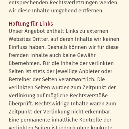
entsprechenden Rechtsverletzungen werden
wir diese Inhalte umgehend entfernen.
Haftung für Links
Unser Angebot enthält Links zu externen
Websites Dritter, auf deren Inhalte wir keinen
Einfluss haben. Deshalb können wir für diese
fremden Inhalte auch keine Gewähr
übernehmen. Für die Inhalte der verlinkten
Seiten ist stets der jeweilige Anbieter oder
Betreiber der Seiten verantwortlich. Die
verlinkten Seiten wurden zum Zeitpunkt der
Verlinkung auf mögliche Rechtsverstöße
überprüft. Rechtswidrige Inhalte waren zum
Zeitpunkt der Verlinkung nicht erkennbar.
Eine permanente inhaltliche Kontrolle der
verlinkten Seiten ist jedoch ohne konkrete