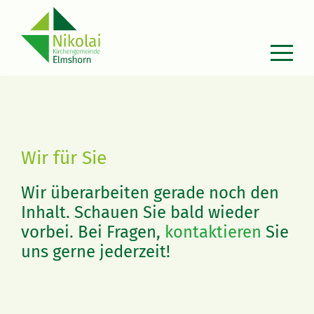
Zum
Inhalt
springen
Wir für Sie
Wir überarbeiten gerade noch den
Inhalt. Schauen Sie bald wieder
vorbei. Bei Fragen,
kontaktieren
Sie
uns gerne jederzeit!