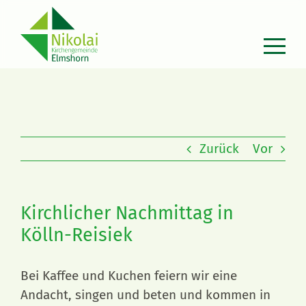
Zum
Inhalt
springen
Zurück
Vor
Kirchlicher Nachmittag in
Kölln-Reisiek
Bei Kaffee und Kuchen feiern wir eine
Andacht, singen und beten und kommen in