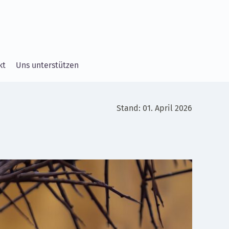
kt
Uns unterstützen
Stand: 01. April 2026