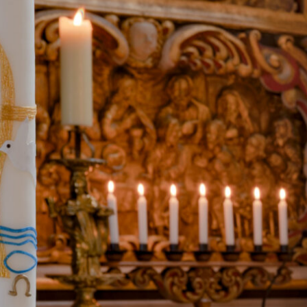
er anmelden