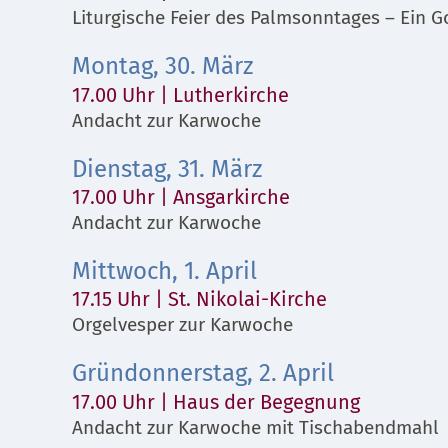
Liturgische Feier des Palmsonntages – Ein Go
Montag, 30. März
17.00 Uhr | Lutherkirche
Andacht zur Karwoche
Dienstag, 31. März
17.00 Uhr | Ansgarkirche
Andacht zur Karwoche
Mittwoch, 1. April
17.15 Uhr | St. Nikolai-Kirche
Orgelvesper zur Karwoche
Gründonnerstag, 2. April
17.00 Uhr | Haus der Begegnung
Andacht zur Karwoche mit Tischabendmahl