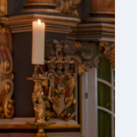
Anmelden