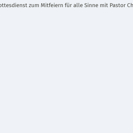
ttesdienst zum Mitfeiern für alle Sinne mit Pastor C