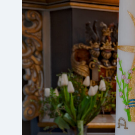
Zum Newslett
Impressum