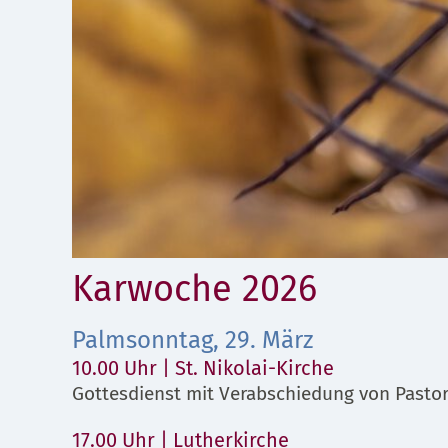
Karwoche 2026
Palmsonntag, 29. März
10.00 Uhr | St. Nikolai-Kirche
Gottesdienst mit Verabschiedung von Pasto
17.00 Uhr | Lutherkirche