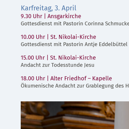
Karfreitag, 3. April
9.30 Uhr | Ansgarkirche
Gottesdienst mit Pastorin Corinna Schmuck
10.00 Uhr | St. Nikolai-Kirche
Gottesdienst mit Pastorin Antje Eddelbüttel
15.00 Uhr | St. Nikolai-Kirche
Andacht zur Todesstunde Jesu
18.00 Uhr | Alter Friedhof – Kapelle
Ökumenische Andacht zur Grablegung des H