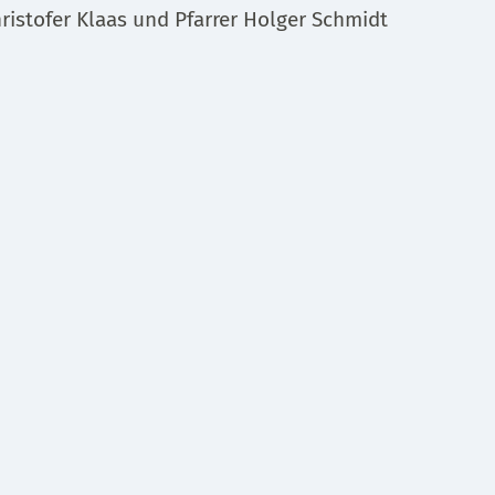
hristofer Klaas und Pfarrer Holger Schmidt