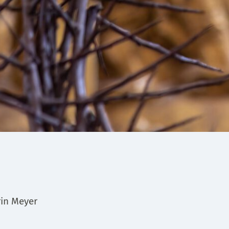
rin Meyer